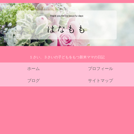
１さい、３さいの子どもをもつ新米ママの日記
ホーム
プロフィール
ブログ
サイトマップ