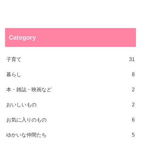
Category
子育て
31
暮らし
8
本・雑誌・映画など
2
おいしいもの
2
お気に入りのもの
6
ゆかいな仲間たち
5