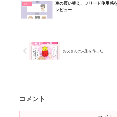
車の買い替え、フリード使用感
暮らし
レビュー
お父さんの人形を作った
コメント