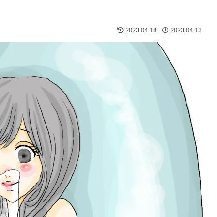
2023.04.18
2023.04.13