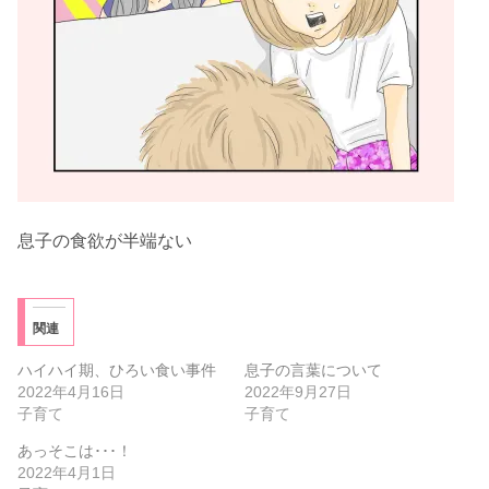
息子の食欲が半端ない
関連
ハイハイ期、ひろい食い事件
息子の言葉について
2022年4月16日
2022年9月27日
子育て
子育て
あっそこは･･･！
2022年4月1日