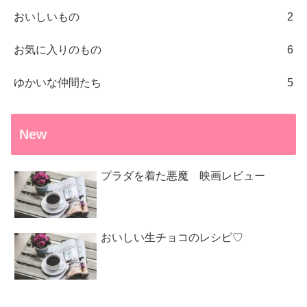
おいしいもの
2
お気に入りのもの
6
ゆかいな仲間たち
5
New
プラダを着た悪魔 映画レビュー
おいしい生チョコのレシピ♡