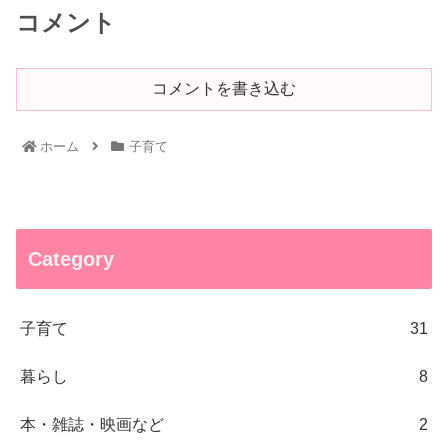
コメント
コメントを書き込む
ホーム
子育て
Category
子育て
31
暮らし
8
本・雑誌・映画など
2