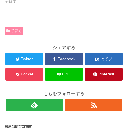
子育て
子育て
シェアする
Twitter
Facebook
はてブ
Pocket
LINE
Pinterest
ももをフォローする